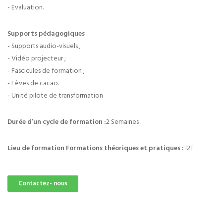
- Evaluation.
Supports pédagogiques
- Supports audio-visuels ;
- Vidéo projecteur ;
- Fascicules de formation ;
- Fèves de cacao.
- Unité pilote de transformation
Durée d’un cycle de formation :
2 Semaines
Lieu de formation Formations théoriques et pratiques :
I2T
Contactez- nous