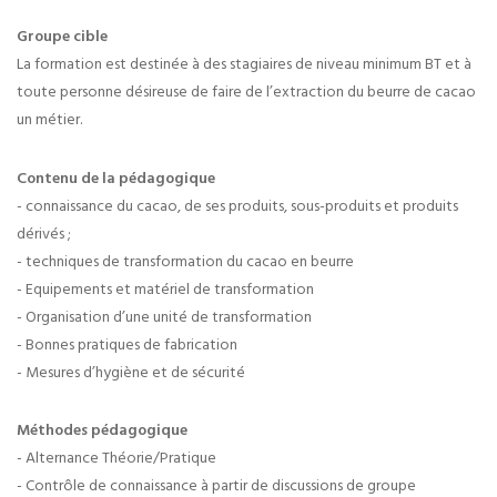
Groupe cible
La formation est destinée à des stagiaires de niveau minimum BT et à
toute personne désireuse de faire de l’extraction du beurre de cacao
un métier.
Contenu de la pédagogique
- connaissance du cacao, de ses produits, sous-produits et produits
dérivés ;
- techniques de transformation du cacao en beurre
- Equipements et matériel de transformation
- Organisation d’une unité de transformation
- Bonnes pratiques de fabrication
- Mesures d’hygiène et de sécurité
Méthodes pédagogique
- Alternance Théorie/Pratique
- Contrôle de connaissance à partir de discussions de groupe