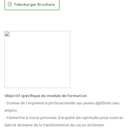
Telecharger Brochure
Objectif spécifique du module de formation
- Donner de l’expérience professionnelle aux jeunes diplômés sans
emploi ;
- Permettre à toute personne d’acquérir des aptitudes pour exercer
dans le domaine de la transformation du cacao en beurre.