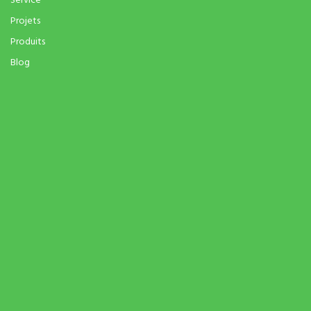
Service
Projets
Produits
Blog