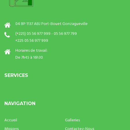
04 BP 1137 ABJ Port-Bouet Gonzagueville
(+225) 05 56 977 999 - 05 56 977 799
+225 05 56 977 999
Horaires de travail:
De 7h45 à 16h30
SERVICES
NAVIGATION
Accueil
Galleries
Missions
Contactez-Nous