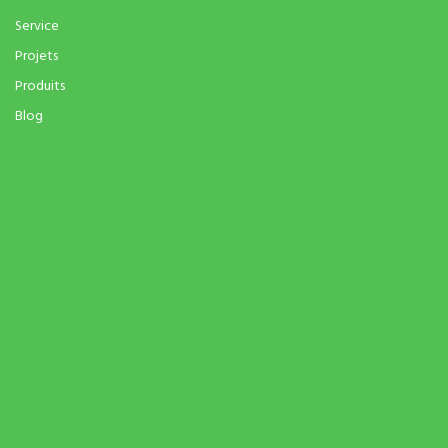
Service
Projets
Produits
Blog