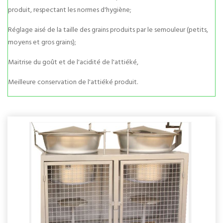
produit, respectant les normes d'hygiène;
Réglage aisé de la taille des grains produits par le semouleur (petits,
moyens et gros grains);
Maitrise du goût et de l'acidité de l'attiéké,
Meilleure conservation de l'attiéké produit.