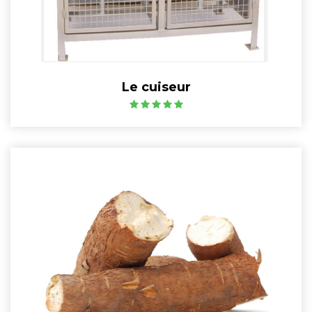
Le cuiseur