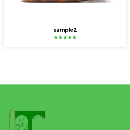
sample2