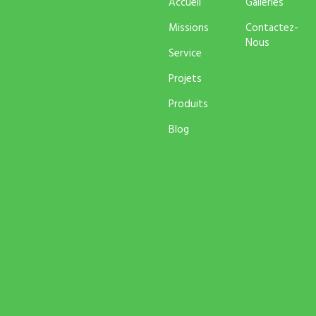
Accueil
Galleries
Missions
Contactez-
Nous
Service
Projets
Produits
Blog