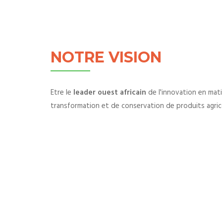
NOTRE VISION
Etre le
leader ouest africain
de l'innovation en mat
transformation et de conservation de produits agric