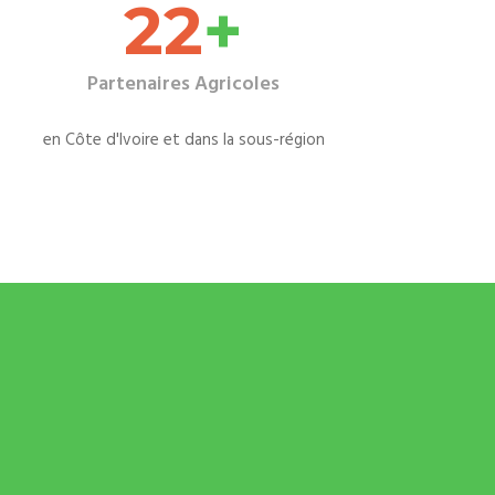
27
+
Partenaires Agricoles
en Côte d'Ivoire et dans la sous-région