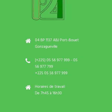
04 BP 1137 ABJ Port-Bouet
Gonzagueville
(+225) 05 56 977 999 - 05
56 977 799
+225 05 56 977 999
Horaires de travail:
De 7h45 à 16h30