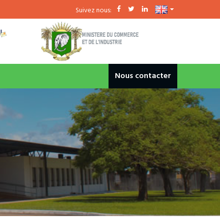
Suivez nous:
Nous contacter