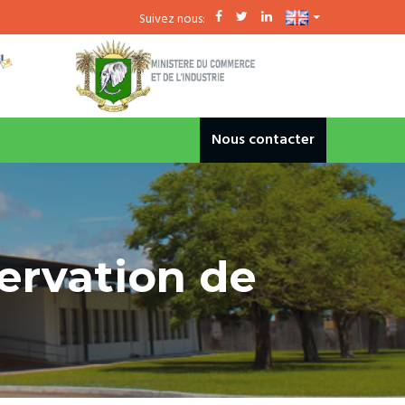
Suivez nous:
Nous contacter
ervation de