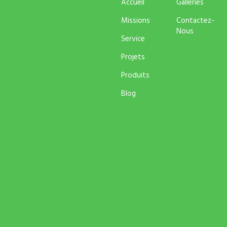
Accueil
Galleries
Missions
Contactez-
Nous
Service
Projets
Produits
Blog