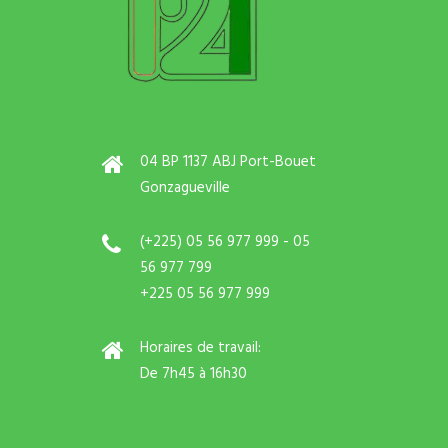
04 BP 1137 ABJ Port-Bouet
Gonzagueville
(+225) 05 56 977 999 - 05
56 977 799
+225 05 56 977 999
Horaires de travail:
De 7h45 à 16h30