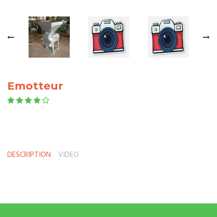
Emotteur
DESCRIPTION
VIDEO