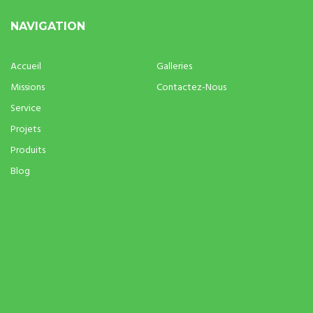
NAVIGATION
Accueil
Galleries
Missions
Contactez-Nous
Service
Projets
Produits
Blog