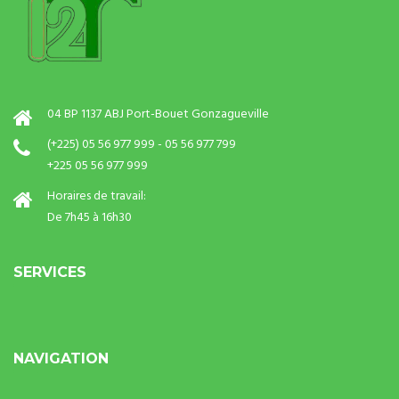
04 BP 1137 ABJ Port-Bouet Gonzagueville
(+225) 05 56 977 999 - 05 56 977 799
+225 05 56 977 999
Horaires de travail:
De 7h45 à 16h30
SERVICES
NAVIGATION