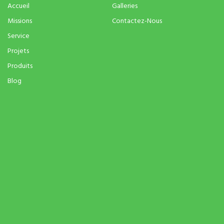
Accueil
Galleries
Missions
Contactez-Nous
Service
Projets
Produits
Blog