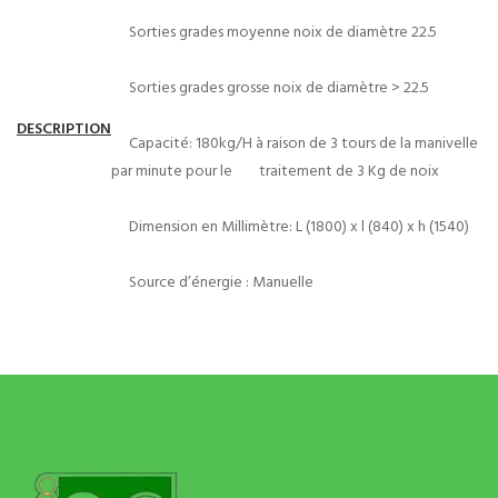
Sorties grades moyenne noix de diamètre 22.5
Sorties grades grosse noix de diamètre > 22.5
DESCRIPTION
Capacité: 180kg/H à raison de 3 tours de la manivelle
par minute pour le traitement de 3 Kg de noix
Dimension en Millimètre: L (1800) x l (840) x h (1540)
Source d’énergie : Manuelle