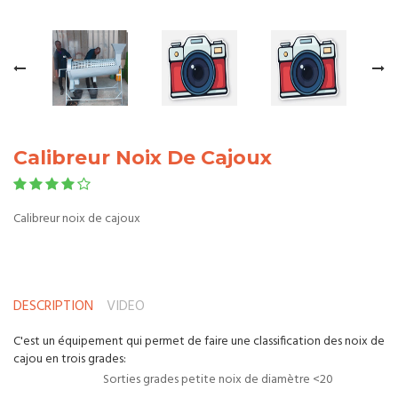
Calibreur Noix De Cajoux
Calibreur noix de cajoux
DESCRIPTION
VIDEO
C'est un équipement qui permet de faire une classification des noix de
cajou en trois grades:
Sorties grades petite noix de diamètre <20