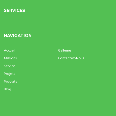
SERVICES
NAVIGATION
Accueil
Galleries
Missions
Contactez-Nous
Service
Projets
Produits
Blog