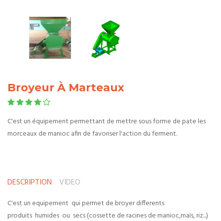
Broyeur À Marteaux
C'est un équipement permettant de mettre sous forme de pate les
morceaux de manioc afin de favoriser l'action du ferment.
DESCRIPTION
VIDEO
C'est un equipement qui permet de broyer differents
produits humides ou secs (cossette de racines de manioc,maïs, riz...)