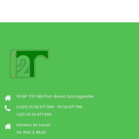
04 BP 1137 ABJ Port-Bouet Gonzagueville
(+225) 05 56 977 999 - 05 56 977 799
+225 05 56 977 999
Horaires de travail:
De 7h45 à 16h30